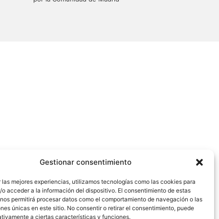
Gestionar consentimiento
 las mejores experiencias, utilizamos tecnologías como las cookies para
o acceder a la información del dispositivo. El consentimiento de estas
 nos permitirá procesar datos como el comportamiento de navegación o las
ones únicas en este sitio. No consentir o retirar el consentimiento, puede
tivamente a ciertas características y funciones.