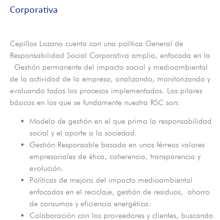
Corporativa
Cepillos Lozano cuenta con una política General de
Responsabilidad Social Corporativa amplia, enfocada en la
Gestión permanente del impacto social y medioambiental
de la actividad de la empresa, analizando, monitorizando y
evaluando todos los procesos implementados. Los pilares
básicos en los que se fundamente nuestra RSC son:
Modelo de gestión en el que prima la responsabilidad
social y el aporte a la sociedad.
Gestión Responsable basada en unos férreos valores
empresariales de ética, coherencia, transparencia y
evolución.
Políticas de mejora del impacto medioambiental
enfocadas en el reciclaje, gestión de residuos, ahorro
de consumos y eficiencia energética.
Colaboración con los proveedores y clientes, buscando