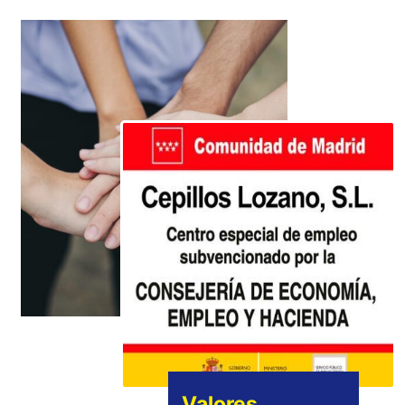
Valores