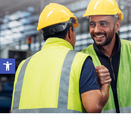
Abrir barra de herramientas