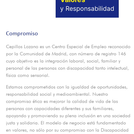
y Responsabilidad
Compromiso
Cepillos Lozano es un Centro Especial de Empleo reconocido
por la Comunidad de Madrid, con número de registro 146
cuyo objetivo es la integración laboral, social, familiar y
personal de las personas con discapacidad tanto intelectual,
física como sensorial.
Estamos comprometidos con la igualdad de oportunidades,
responsabilidad social y medioambiental. Nuestro
compromiso ético es mejorar la calidad de vida de las
personas con capacidades diferentes y sus familiares,
apoyando y promoviendo su plena inclusión en una sociedad
justa y solidaria. El modelo de negocio está fundamentado
en valores, no sólo por su compromiso con la Discapacidad