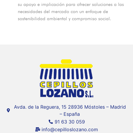
su apoyo e implicación para ofrecer soluciones a las
necesidades del mercado con un enfoque de
sostenibilidad ambiental y compromiso social.
Avda. de la Reguera, 15 28936 Móstoles – Madrid
– España
91 63 30 059
info@cepilloslozano.com