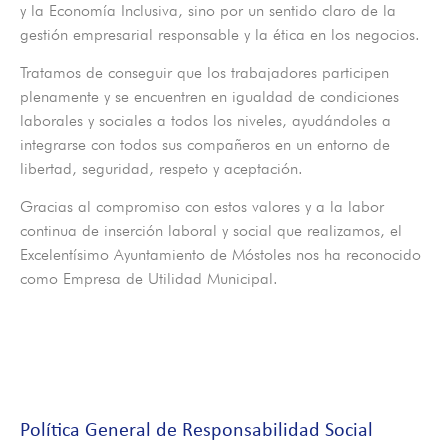
y la Economía Inclusiva, sino por un sentido claro de la
gestión empresarial responsable y la ética en los negocios.
Tratamos de conseguir que los trabajadores participen
plenamente y se encuentren en igualdad de condiciones
laborales y sociales a todos los niveles, ayudándoles a
integrarse con todos sus compañeros en un entorno de
libertad, seguridad, respeto y aceptación.
Gracias al compromiso con estos valores y a la labor
continua de inserción laboral y social que realizamos, el
Excelentísimo Ayuntamiento de Móstoles nos ha reconocido
como Empresa de Utilidad Municipal.
Política General de Responsabilidad Social